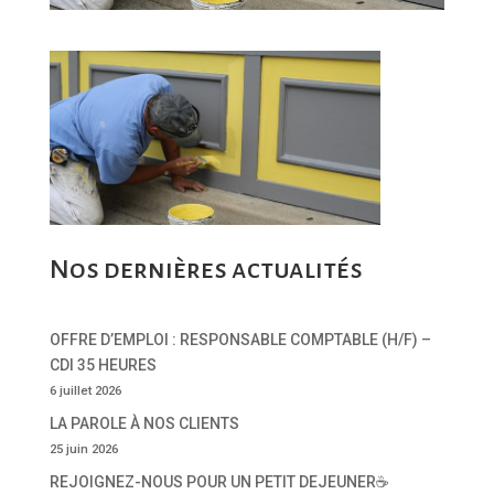
Nos dernières actualités
OFFRE D’EMPLOI : RESPONSABLE COMPTABLE (H/F) –
CDI 35 HEURES
6 juillet 2026
LA PAROLE À NOS CLIENTS
25 juin 2026
REJOIGNEZ-NOUS POUR UN PETIT DEJEUNER☕