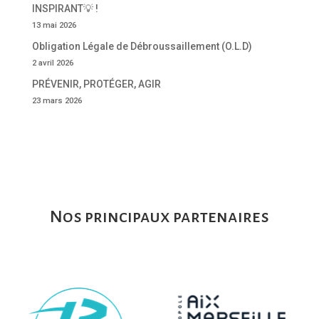
INSPIRANT💡 !
13 mai 2026
Obligation Légale de Débroussaillement (O.L.D)
2 avril 2026
PRÉVENIR, PROTÉGER, AGIR
23 mars 2026
Nos principaux partenaires