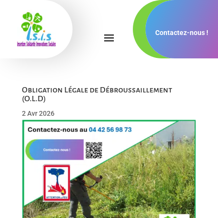
Contactez-nous !
Obligation Légale de Débroussaillement
(O.L.D)
2 Avr 2026