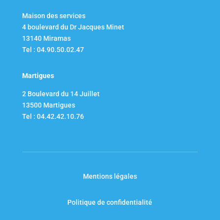
Maison des services
4 boulevard du Dr Jacques Minet
13140 Miramas
Tel : 04.90.50.02.47
Martigues
2 Boulevard du 14 Juillet​
13500 Martigues
Tel : 04.42.42.10.76
Mentions légales
Politique de confidentialité