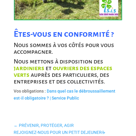
Êtes-vous en conformité ?
Nous sommes à vos côtés pour vous
accompagner.
Nous mettons à disposition des
jardiniers
et
ouvriers des espaces
verts
auprès des particuliers, des
entreprises et des collectivités.
Vos obligations :
Dans quel cas le débroussaillement
est-il obligatoire ? | Service Public
←
PRÉVENIR, PROTÉGER, AGIR
REJOIGNEZ-NOUS POUR UN PETIT DEJEUNER☕