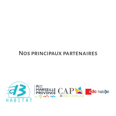
Nos principaux partenaires