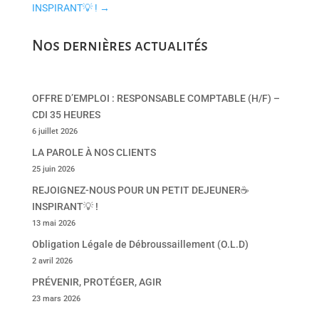
INSPIRANT💡 !
→
Nos dernières actualités
OFFRE D’EMPLOI : RESPONSABLE COMPTABLE (H/F) –
CDI 35 HEURES
6 juillet 2026
LA PAROLE À NOS CLIENTS
25 juin 2026
REJOIGNEZ-NOUS POUR UN PETIT DEJEUNER☕
INSPIRANT💡 !
13 mai 2026
Obligation Légale de Débroussaillement (O.L.D)
2 avril 2026
PRÉVENIR, PROTÉGER, AGIR
23 mars 2026