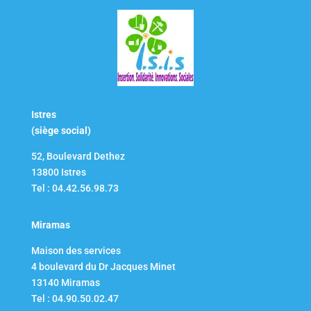
Istres
(siège social)
52, Boulevard Dethez
13800 Istres
Tel : 04.42.56.98.73
Miramas
Maison des services
4 boulevard du Dr Jacques Minet
13140 Miramas
Tel : 04.90.50.02.47