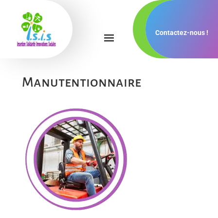
Contactez-nous !
Manutentionnaire