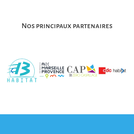
Nos principaux partenaires