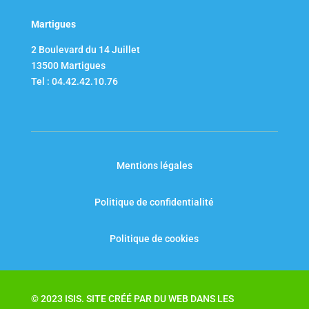
Martigues
2 Boulevard du 14 Juillet​
13500 Martigues
Tel : 04.42.42.10.76
Mentions légales
Politique de confidentialité
Politique de cookies
© 2023 ISIS. SITE CRÉÉ PAR
DU WEB DANS LES