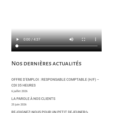
Nos dernières actualités
OFFRE D’EMPLOI : RESPONSABLE COMPTABLE (H/F) –
CDI 35 HEURES
6 juillet 2026
LA PAROLE À NOS CLIENTS
25 juin 2026
REJOIGNEZ-NOUS POUR UN PETIT DEJEUNER☕