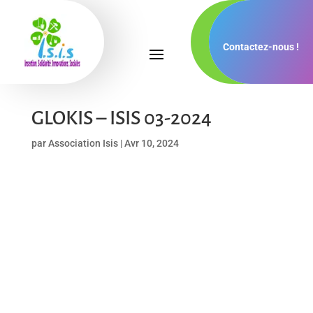
Contactez-nous !
GLOKIS – ISIS 03-2024
par
Association Isis
|
Avr 10, 2024