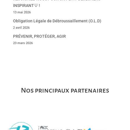
INSPIRANT💡 !
13 mai 2026
Obligation Légale de Débroussaillement (O.L.D)
2 avril 2026
PRÉVENIR, PROTÉGER, AGIR
23 mars 2026
Nos principaux partenaires