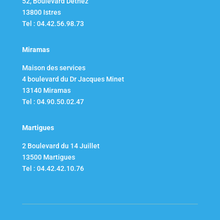
52, Boulevard Dethez
13800 Istres
Tel : 04.42.56.98.73
Miramas
Maison des services
4 boulevard du Dr Jacques Minet
13140 Miramas
Tel : 04.90.50.02.47
Martigues
2 Boulevard du 14 Juillet​
13500 Martigues
Tel : 04.42.42.10.76