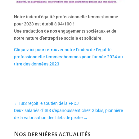
Notre index d’égalité professionnelle femme/homme
pour 2023 est établi à 94/100 !
Une traduction de nos engagements sociétaux et de
notre nature d’entreprise sociale et solidaire.
Cliquez ici pour retrouver notre l’index de l’égalité
professionnelle femmes-hommes pour l’année 2024 au
titre des données 2023
←
ISIS reçoit le soutien de la FFDJ
Deux salariés d'ISIS s'épanouissent chez Glokis, pionnière
de la valorisation des filets de pêche
→
Nos dernières actualités