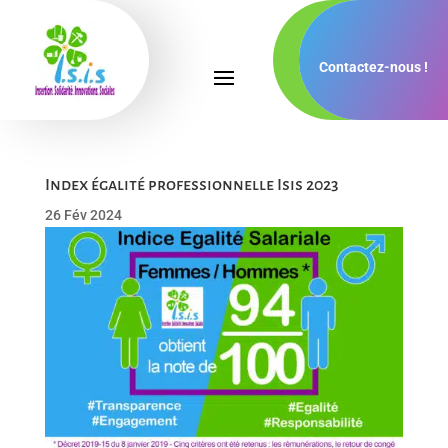
Contactez-nous !
Index égalité professionnelle Isis 2023
26 Fév 2024