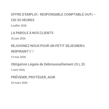
OFFRE D’EMPLOI : RESPONSABLE COMPTABLE (H/F) –
CDI 35 HEURES
6 juillet 2026
LA PAROLE À NOS CLIENTS
25 juin 2026
REJOIGNEZ-NOUS POUR UN PETIT DEJEUNER☕
INSPIRANT💡 !
13 mai 2026
Obligation Légale de Débroussaillement (O.L.D)
2 avril 2026
PRÉVENIR, PROTÉGER, AGIR
23 mars 2026