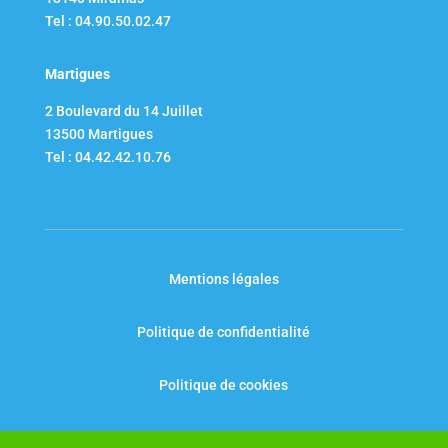
Tel : 04.90.50.02.47
Martigues
2 Boulevard du 14 Juillet​
13500 Martigues
Tel : 04.42.42.10.76
Mentions légales
Politique de confidentialité
Politique de cookies