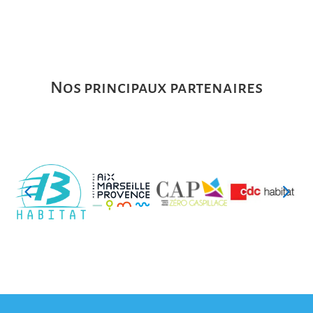
Nos principaux partenaires