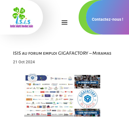
Contactez-nous !
ISIS au forum emploi GIGAFACTORY – Miramas
21 Oct 2024