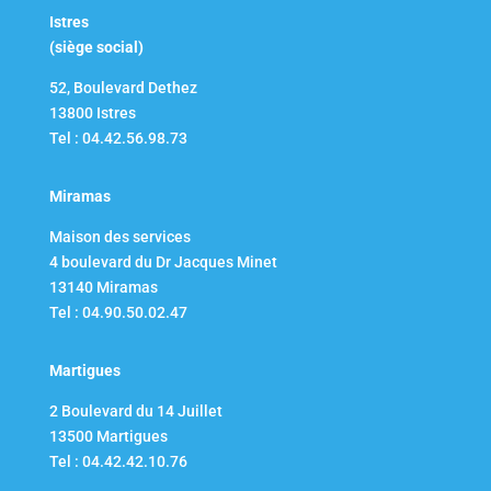
Istres
(siège social)
52, Boulevard Dethez
13800 Istres
Tel : 04.42.56.98.73
Miramas
Maison des services
4 boulevard du Dr Jacques Minet
13140 Miramas
Tel : 04.90.50.02.47
Martigues
2 Boulevard du 14 Juillet​
13500 Martigues
Tel : 04.42.42.10.76