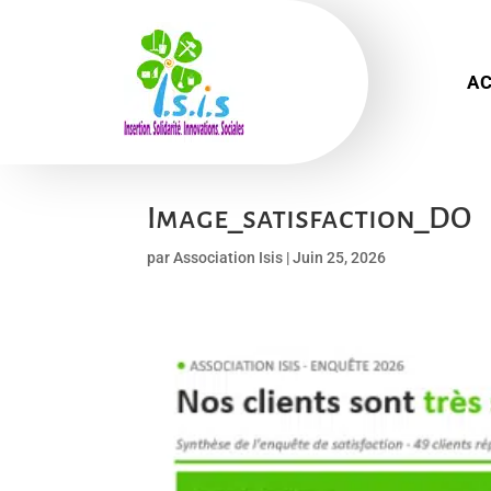
AC
Image_satisfaction_DO
par
Association Isis
|
Juin 25, 2026