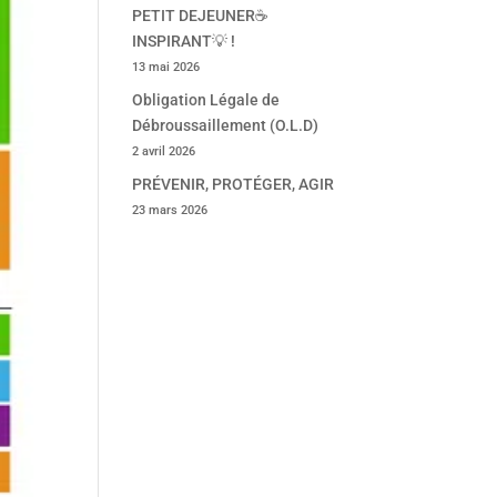
PETIT DEJEUNER☕
INSPIRANT💡 !
13 mai 2026
Obligation Légale de
Débroussaillement (O.L.D)
2 avril 2026
PRÉVENIR, PROTÉGER, AGIR
23 mars 2026