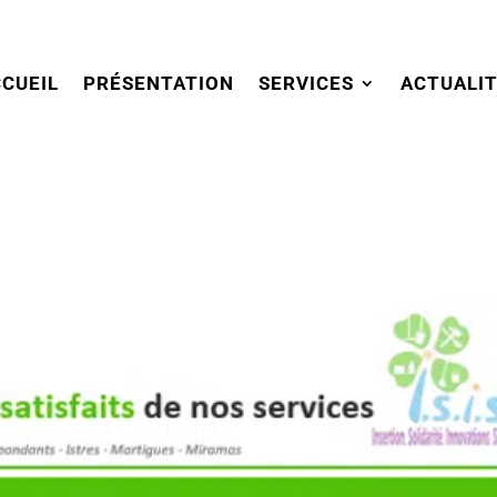
CUEIL
PRÉSENTATION
SERVICES
ACTUALI