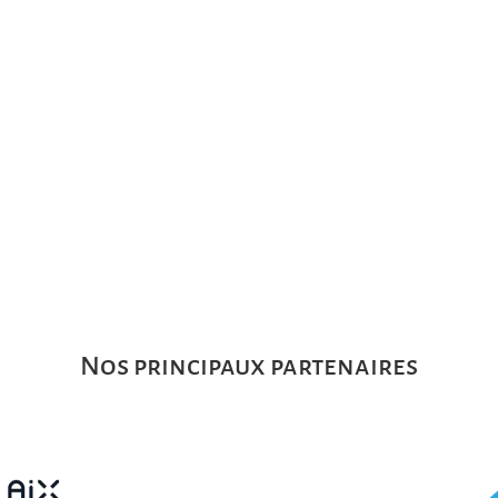
Nos principaux partenaires