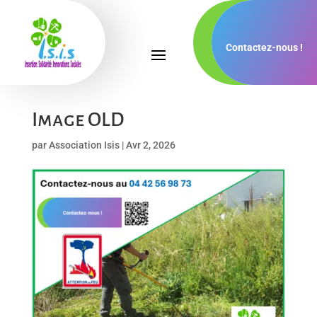
Contactez-nous !
Image OLD
par
Association Isis
|
Avr 2, 2026