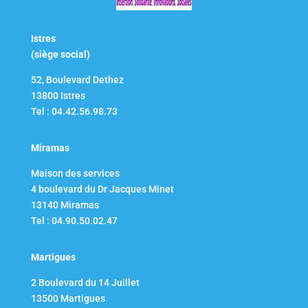
Istres
(siège social)
52, Boulevard Dethez
13800 Istres
Tel : 04.42.56.98.73
Miramas
Maison des services
4 boulevard du Dr Jacques Minet
13140 Miramas
Tel : 04.90.50.02.47
Martigues
2 Boulevard du 14 Juillet​
13500 Martigues