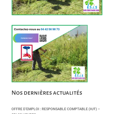
Nos dernières actualités
OFFRE D’EMPLOI : RESPONSABLE COMPTABLE (H/F) –