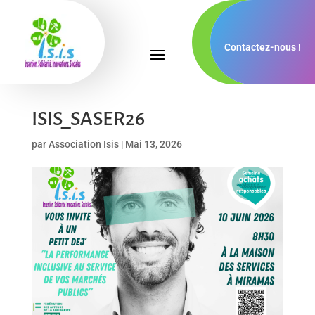
Contactez-nous !
ISIS_SASER26
par
Association Isis
|
Mai 13, 2026