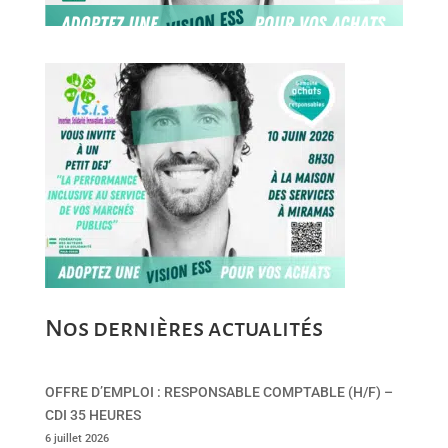
Nos dernières actualités
OFFRE D’EMPLOI : RESPONSABLE COMPTABLE (H/F) –
CDI 35 HEURES
6 juillet 2026