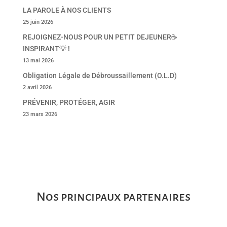
LA PAROLE À NOS CLIENTS
25 juin 2026
REJOIGNEZ-NOUS POUR UN PETIT DEJEUNER☕
INSPIRANT💡 !
13 mai 2026
Obligation Légale de Débroussaillement (O.L.D)
2 avril 2026
PRÉVENIR, PROTÉGER, AGIR
23 mars 2026
Nos principaux partenaires