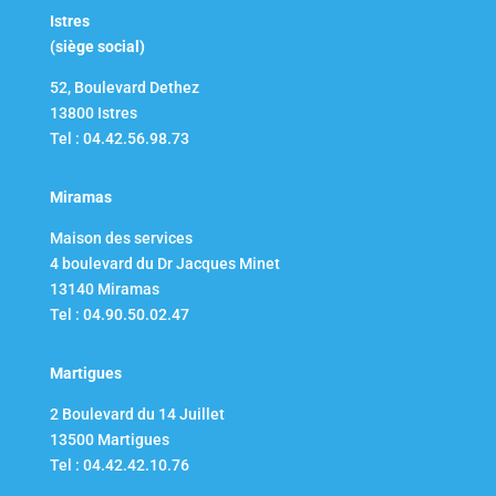
Istres
(siège social)
52, Boulevard Dethez
13800 Istres
Tel : 04.42.56.98.73
Miramas
Maison des services
4 boulevard du Dr Jacques Minet
13140 Miramas
Tel : 04.90.50.02.47
Martigues
2 Boulevard du 14 Juillet​
13500 Martigues
Tel : 04.42.42.10.76