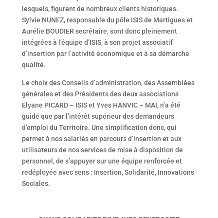
lesquels, figurent de nombreux clients historiques.
Sylvie NUNEZ, responsable du pôle ISIS de Martigues et
Aurélie BOUDIER secrétaire, sont donc pleinement
intégrées à l’équipe d’ISIS, à son projet associatif
d’insertion par l’activité économique et à sa démarche
qualité.
Le choix des Conseils d’administration, des Assemblées
générales et des Présidents des deux associations
Elyane PICARD – ISIS et Yves HANVIC – MAI, n’a été
guidé que par l’intérêt supérieur des demandeurs
d’emploi du Territoire. Une simplification donc, qui
permet à nos salariés en parcours d’insertion et aux
utilisateurs de nos services de mise à disposition de
personnel, de s’appuyer sur une équipe renforcée et
redéployée avec sens : Insertion, Solidarité, Innovations
Sociales.