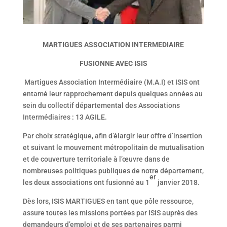
MARTIGUES ASSOCIATION INTERMEDIAIRE
FUSIONNE AVEC ISIS
Martigues Association Intermédiaire (M.A.I) et ISIS ont
entamé leur rapprochement depuis quelques années au
sein du collectif départemental des Associations
Intermédiaires : 13 AGILE.
Par choix stratégique, afin d’élargir leur offre d’insertion
et suivant le mouvement métropolitain de mutualisation
et de couverture territoriale à l’œuvre dans de
nombreuses politiques publiques de notre département,
er
les deux associations ont fusionné au 1
janvier 2018.
Dès lors, ISIS MARTIGUES en tant que pôle ressource,
assure toutes les missions portées par ISIS auprès des
demandeurs d’emploi et de ses partenaires parmi