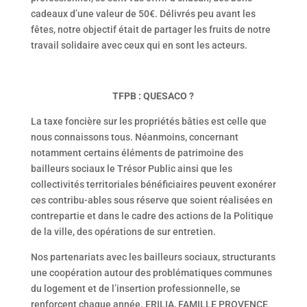
cadeaux d’une valeur de 50€. Délivrés peu avant les
fêtes, notre objectif était de partager les fruits de notre
travail solidaire avec ceux qui en sont les acteurs.
TFPB : QUESACO ?
La taxe foncière sur les propriétés bâties est celle que
nous connaissons tous. Néanmoins, concernant
notamment certains éléments de patrimoine des
bailleurs sociaux le Trésor Public ainsi que les
collectivités territoriales bénéficiaires peuvent exonérer
ces contribu-ables sous réserve que soient réalisées en
contrepartie et dans le cadre des actions de la Politique
de la ville, des opérations de sur entretien.
Nos partenariats avec les bailleurs sociaux, structurants
une coopération autour des problématiques communes
du logement et de l’insertion professionnelle, se
renforcent chaque année. ERILIA, FAMILLE PROVENCE