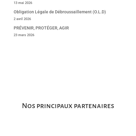
13 mai 2026
Obligation Légale de Débroussaillement (O.L.D)
2 avril 2026
PRÉVENIR, PROTÉGER, AGIR
23 mars 2026
Nos principaux partenaires