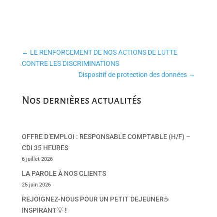
←
LE RENFORCEMENT DE NOS ACTIONS DE LUTTE
CONTRE LES DISCRIMINATIONS
Dispositif de protection des données
→
Nos dernières actualités
OFFRE D’EMPLOI : RESPONSABLE COMPTABLE (H/F) –
CDI 35 HEURES
6 juillet 2026
LA PAROLE À NOS CLIENTS
25 juin 2026
REJOIGNEZ-NOUS POUR UN PETIT DEJEUNER☕
INSPIRANT💡 !