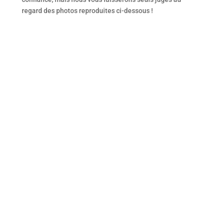
regard des photos reproduites ci-dessous !